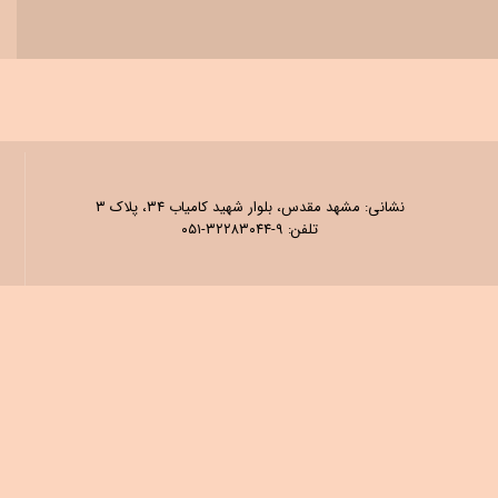
نشانی: مشهد مقدس، بلوار شهید کامیاب ۳۴، پلاک ۳
تلفن: ۹-۳۲۲۸۳۰۴۴-۰۵۱