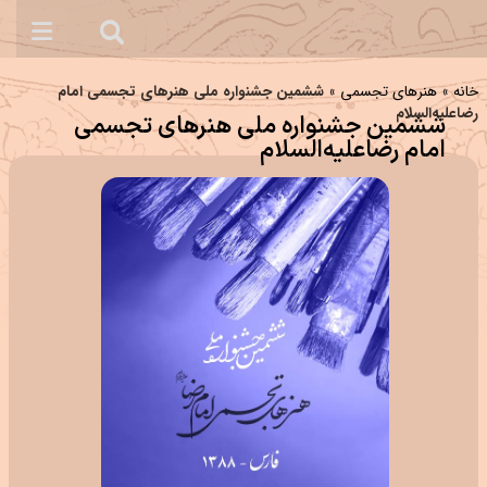
خانه
»
هنرهای تجسمی
»
ششمین جشنواره ملی هنرهای تجسمی امام
رضاعلیه‌السلام
ششمین جشنواره ملی هنرهای تجسمی
امام رضاعلیه‌السلام