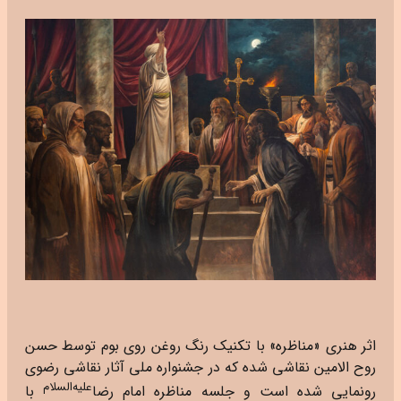
اثر هنری «مناظره» با تکنیک رنگ روغن روی بوم توسط حسن
روح الامین نقاشی شده که در جشنواره ملی آثار نقاشی رضوی
علیه‌السلام
رونمایی شده است و جلسه مناظره امام رضا
با