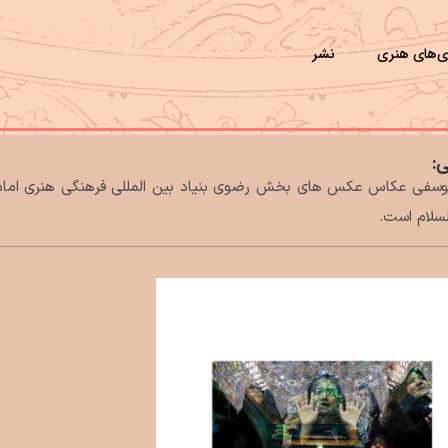
ی‌های هنری
نشر
:
یوسفی عکاس عکس های بخش رضوی بنیاد بین المللی فرهنگی هنری امام
لسلام است.