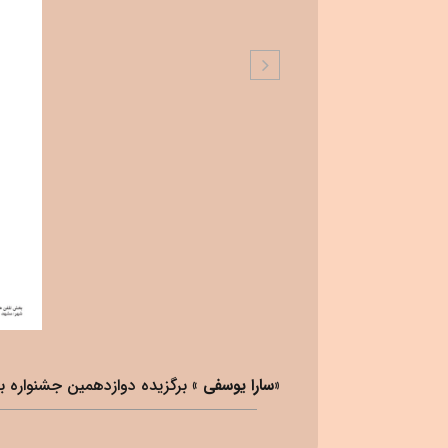
«سارا یوسفی »
برگزیده دوازدهمین جشنواره 