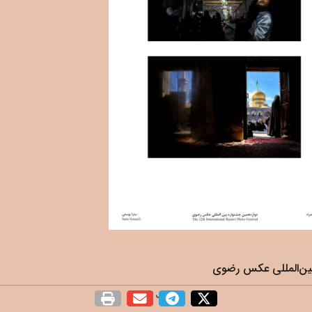
بین‌المللی عکس رضوی
اشتراک گذاری