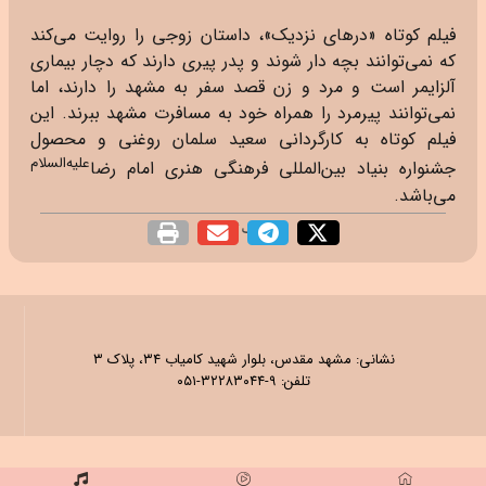
فیلم کوتاه «درهای نزدیک»، داستان زوجی را روایت می‌کند
که نمی‌توانند بچه دار شوند و پدر پیری دارند که دچار بیماری
آلزایمر است و مرد و زن قصد سفر به مشهد را دارند، اما
نمی‌توانند پیرمرد را همراه خود به مسافرت مشهد ببرند. این
فیلم کوتاه به کارگردانی سعید سلمان روغنی و محصول
علیه‌السلام
جشنواره‌ بنیاد بین‌المللی فرهنگی هنری امام رضا
می‌باشد.
اشتراک گذاری
نشانی: مشهد مقدس، بلوار شهید کامیاب ۳۴، پلاک ۳
تلفن: ۹-۳۲۲۸۳۰۴۴-۰۵۱