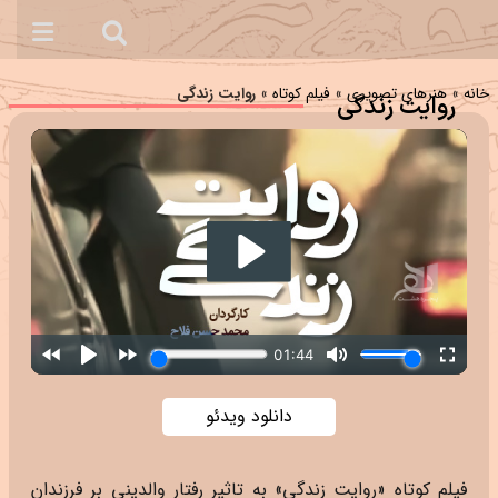
خانه
»
هنرهای تصویری
»
فیلم کوتاه
»
روایت زندگی
روایت زندگی
دانلود ویدئو
فیلم کوتاه «روایت زندگی» به تاثیر رفتار والدینی بر فرزندان