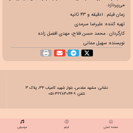
می‌پردازد.
زمان فیلم : ۱دقیقه و ۴۳ ثانیه
تهیه کننده: علیرضا سرمدی
کارگردان : محمد حسن فلاح، مهدی افضل زاده
نویسنده: سهیل ممانی
اشتراک گذاری
نشانی: مشهد مقدس، بلوار شهید کامیاب ۳۴، پلاک ۳
تلفن: ۹-۳۲۲۸۳۰۴۴-۰۵۱
صفحه اصلی
فیلم
موسیقی