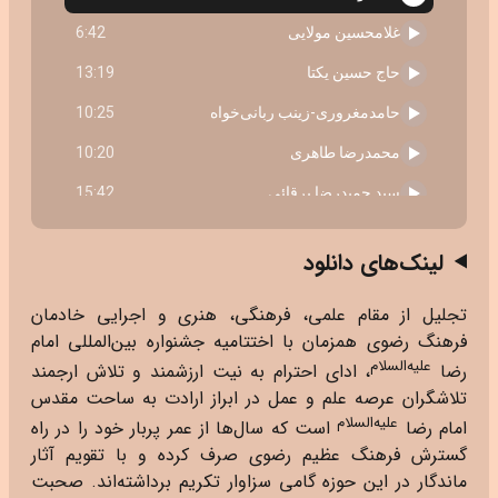
لینک‌های دانلود
تجلیل از مقام علمی، فرهنگی، هنری و اجرایی خادمان
فرهنگ رضوی همزمان با اختتامیه جشنواره بین‌المللی امام
علیه‌السلام
رضا
، ادای احترام به نیت ارزشمند و تلاش ارجمند
تلاشگران عرصه علم و عمل در ابراز ارادت به ساحت مقدس
علیه‌السلام
امام رضا
است که سال‌ها از عمر پربار خود را در راه
گسترش فرهنگ عظیم رضوی صرف کرده و با تقویم آثار
ماندگار در این حوزه گامی سزاوار تکریم برداشته‌اند. صحبت