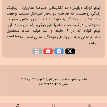
فیلم کوتاه «پایش» به کارگردانی علیرضا غفاریان، روایتگر
زندگی زوجیست که صاحب دو دختر خردسال هستند و قصد
جدا شدن از یکدیگر را دارند؛ اما با دیدن عکس سفر به
مشهدشان در کیف دختر ماجرا طور دیگری رقم می خورد. این
فیلم کوتاه که در ۶ دقیقه و نیم تولید شده، محصول
علیه‌السلام
جشنواره‌های بنیاد بین‌المللی فرهنگی هنری امام رضا
می‌باشد.
اشتراک گذاری
نشانی: مشهد مقدس، بلوار شهید کامیاب ۳۴، پلاک ۳
تلفن: ۹-۳۲۲۸۳۰۴۴-۰۵۱