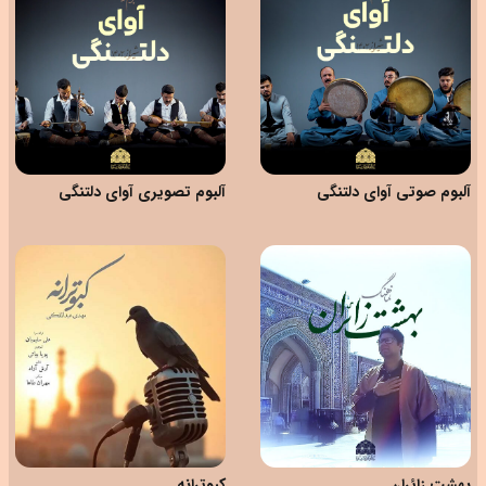
آلبوم صوتی آوای دلتنگی
آلبوم تصویری آوای دلتنگی
بهشت زائران
کبوترانه