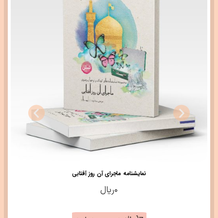
نمایشنامه ماجرای آن روز آفتابی
۰
ریال