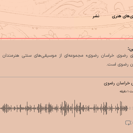
ی‌های هنری
نشر
ی:
«آواهای رضوی خراسان رضوی» مجموعه‌ای از موسیقی‎‌های سنتی 
ن رضوی است.
 خراسان رضوی
-0: