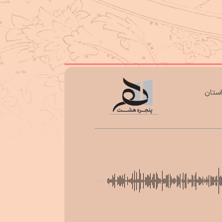
هنرمندان استان
۰۰:۰۰