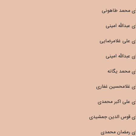
ی محمد طاهونی
 عبدالله امینی
ی علی غلامرضایی
 عبدالله امینی
ی محمد یگانه
ی غلامحسین غفاری
ی علی اکبر محمدی
ی قوس الدین جمشیدی
ی رمضان محمدی