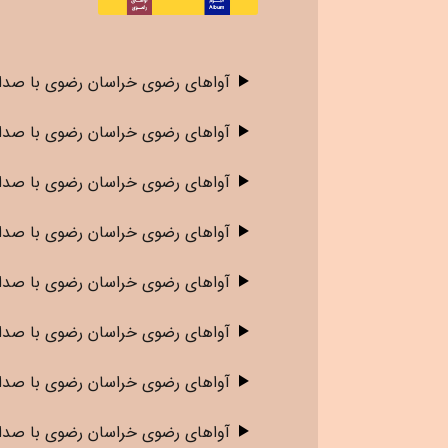
آواهای رضوی خراسان رضوی
با صدای
آواهای رضوی خراسان رضوی
با صدا
آواهای رضوی خراسان رضوی
با صدای
آواهای رضوی خراسان رضوی
با صدا
آواهای رضوی خراسان رضوی
با صدا
آواهای رضوی خراسان رضوی
با صدا
آواهای رضوی خراسان رضوی
با صدا
آواهای رضوی خراسان رضوی
با صدا