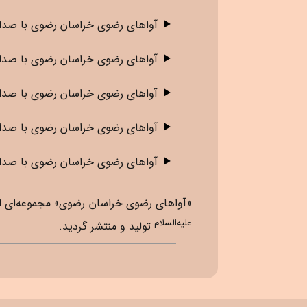
آواهای رضوی خراسان رضوی
با صدای
آواهای رضوی خراسان رضوی
با صدای
آواهای رضوی خراسان رضوی
با صدای
آواهای رضوی خراسان رضوی
با صدا
آواهای رضوی خراسان رضوی
با صدا
«آواهای رضوی خراسان رضوی» مجموعه‌ای از موسیقی ‎‌های سنتی هنرمندان استان خراسان رضوی است که به سفارش بنیاد بین‌
علیه‌السلام
تولید و منتشر گردید.