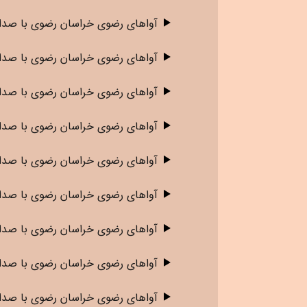
آواهای رضوی خراسان رضوی
با صدا
آواهای رضوی خراسان رضوی
با صدای
آواهای رضوی خراسان رضوی
با صدا
آواهای رضوی خراسان رضوی
با صدای
آواهای رضوی خراسان رضوی
با صدا
آواهای رضوی خراسان رضوی
با صدا
آواهای رضوی خراسان رضوی
با صدا
آواهای رضوی خراسان رضوی
با صدا
آواهای رضوی خراسان رضوی
با صدا