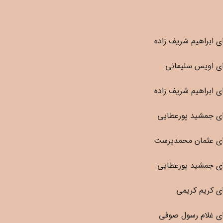
 ابراهیم شریف زاده
ی اویس سلیمانی
 ابراهیم شریف زاده
ی جمشید پورعطایی
ی عثمان محمدپرست
ی جمشید پورعطایی
ی کریم کریمی
ی غلام رسول صوفی