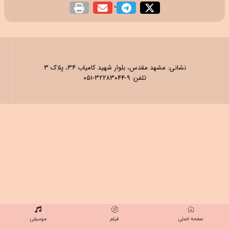
اشتراک گذاری
نشانی: مشهد مقدس، بلوار شهید کامیاب ۳۴، پلاک ۳
تلفن: ۹-۳۲۲۸۳۰۴۴-۰۵۱
صفحه اصلی
فیلم
موسیقی